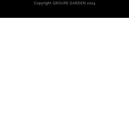
Copyright GROUPE GARDEN 2024