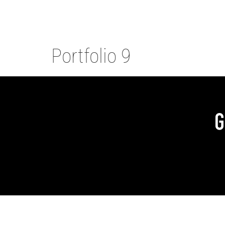
Portfolio 9