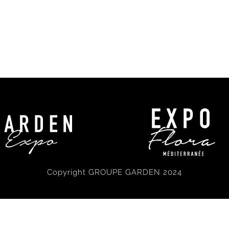
Copyright GROUPE GARDEN 2024