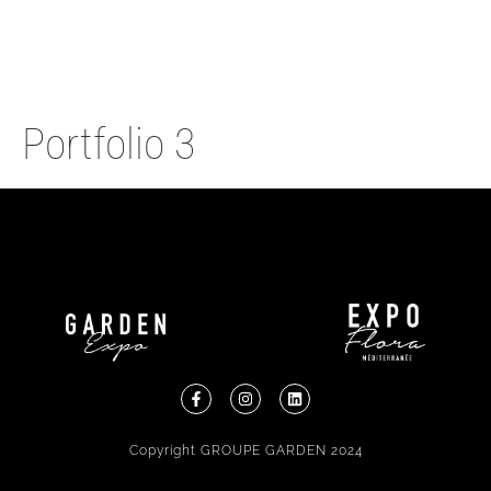
Portfolio 3
Copyright GROUPE GARDEN 2024